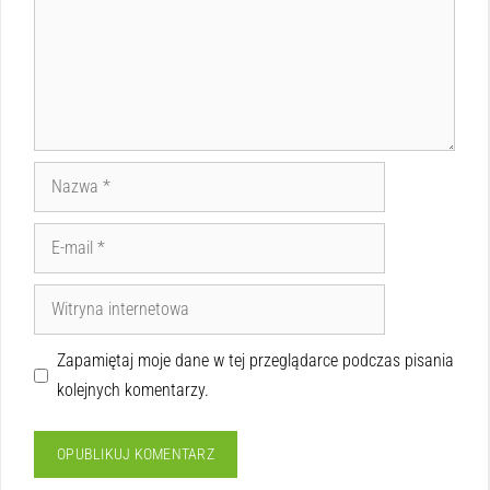
Zapamiętaj moje dane w tej przeglądarce podczas pisania
kolejnych komentarzy.