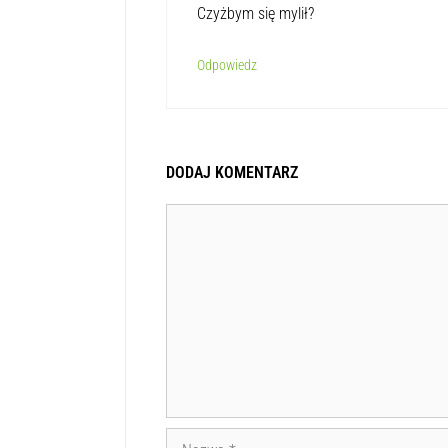
Czyżbym się mylił?
Odpowiedz
DODAJ KOMENTARZ