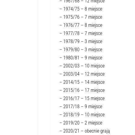
– 1967/68 – 12 miejsce
– 1974/75 – 8 miejsce
– 1975/76 – 7 miejsce
– 1976/77 – 8 miejsce
– 1977/78 – 7 miejsce
– 1978/79 – 3 miejsce
– 1979/80 – 3 miejsce
– 1980/81 – 9 miejsce
– 2002/03 – 10 miejsce
– 2003/04 – 12 miejsce
– 2014/15 – 14 miejsce
– 2015/16 – 17 miejsce
– 2016/17 – 15 miejsce
– 2017/18 – 9 miejsce
– 2018/19 – 10 miejsce
– 2019/20 – 2 miejsce
– 2020/21 – obecnie grają