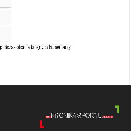
 podczas pisania kolejnych komentarzy.