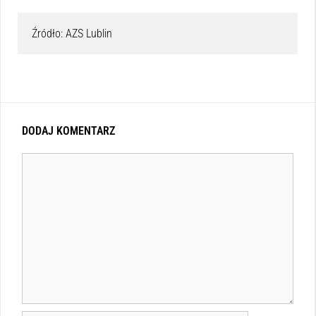
Źródło: AZS Lublin
DODAJ KOMENTARZ