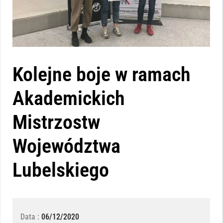
Kolejne boje w ramach
Akademickich
Mistrzostw
Województwa
Lubelskiego
Data :
06/12/2020