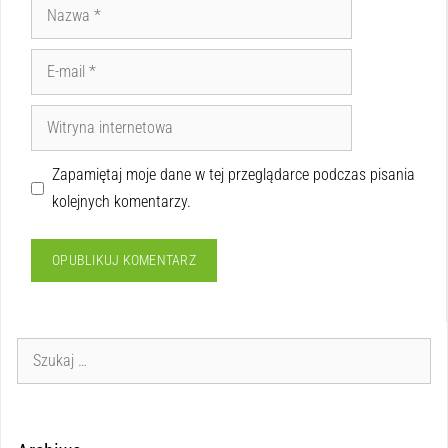
Zapamiętaj moje dane w tej przeglądarce podczas pisania
kolejnych komentarzy.