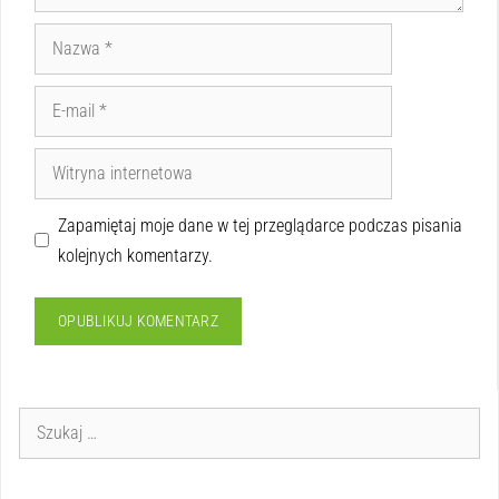
Zapamiętaj moje dane w tej przeglądarce podczas pisania
kolejnych komentarzy.