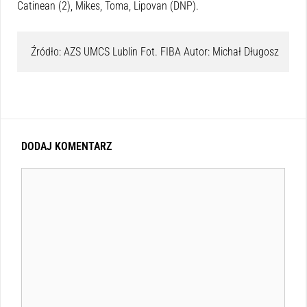
Catinean (2), Mikes, Toma, Lipovan (DNP).
Źródło: AZS UMCS Lublin Fot. FIBA Autor: Michał Długosz
DODAJ KOMENTARZ