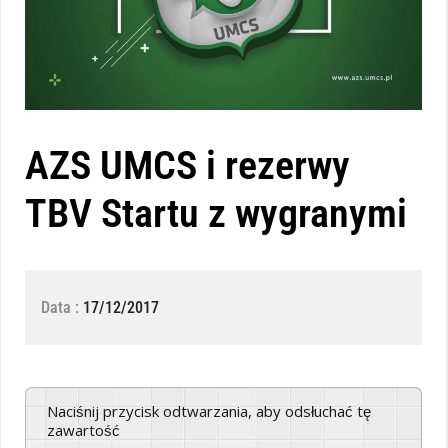
AZS UMCS i rezerwy
TBV Startu z wygranymi
Data :
17/12/2017
Naciśnij przycisk odtwarzania, aby odsłuchać tę
zawartość