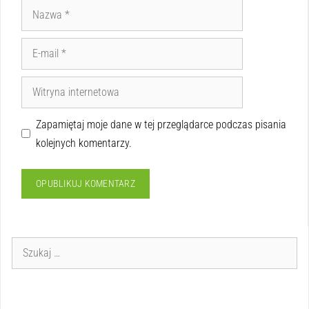
Zapamiętaj moje dane w tej przeglądarce podczas pisania
kolejnych komentarzy.