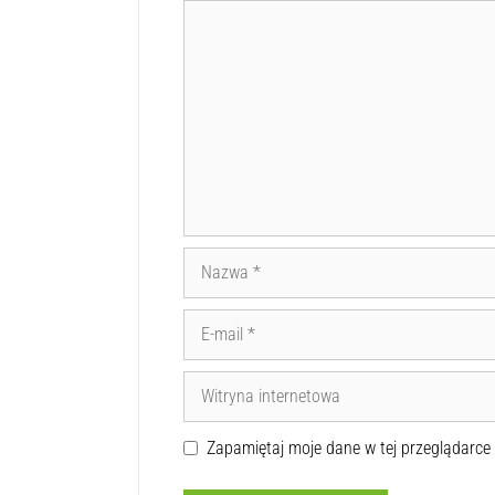
Zapamiętaj moje dane w tej przeglądarce