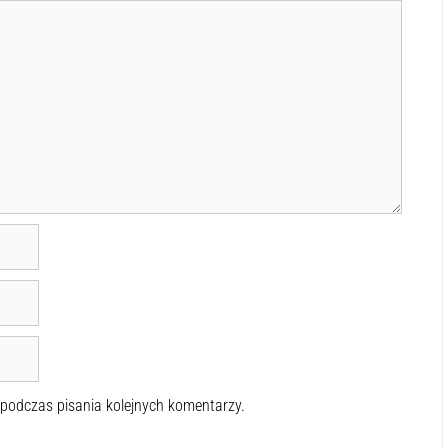
 podczas pisania kolejnych komentarzy.