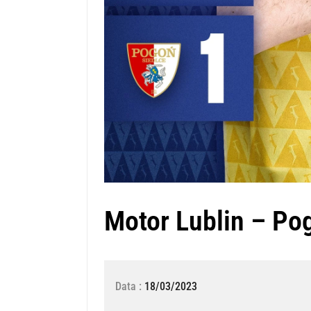
Motor Lublin – Po
Data :
18/03/2023