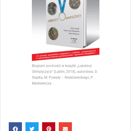
Biogram pochodzi w książki „Lubelscy
Olimpijczycy” (Lublin, 2018), autorstwa: D.
Slapka, M. Powały – Niedźwieckiego, P.
Markiewicza