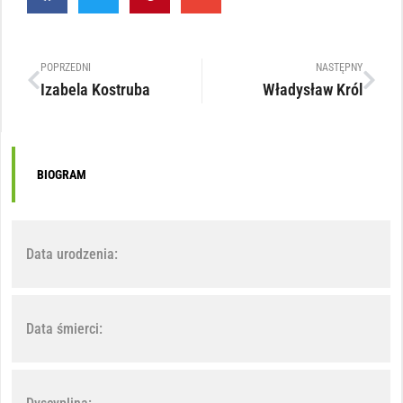
POPRZEDNI
NASTĘPNY
Izabela Kostruba
Władysław Król
BIOGRAM
Data urodzenia:
Data śmierci: