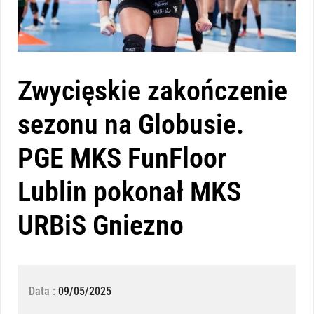
Zwycięskie zakończenie
sezonu na Globusie.
PGE MKS FunFloor
Lublin pokonał MKS
URBiS Gniezno
Data :
09/05/2025