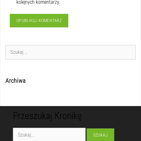
kolejnych komentarzy.
Archiwa
Przeszukaj Kronikę