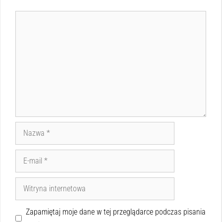
Zapamiętaj moje dane w tej przeglądarce podczas pisania