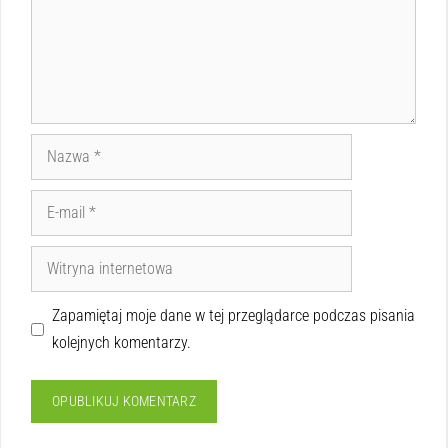
Zapamiętaj moje dane w tej przeglądarce podczas pisania
kolejnych komentarzy.