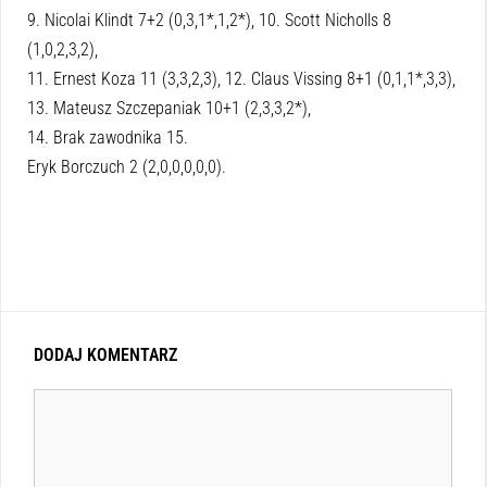
9. Nicolai Klindt 7+2 (0,3,1*,1,2*), 10. Scott Nicholls 8
(1,0,2,3,2),
11. Ernest Koza 11 (3,3,2,3), 12. Claus Vissing 8+1 (0,1,1*,3,3),
13. Mateusz Szczepaniak 10+1 (2,3,3,2*),
14. Brak zawodnika 15.
Eryk Borczuch 2 (2,0,0,0,0,0).
DODAJ KOMENTARZ