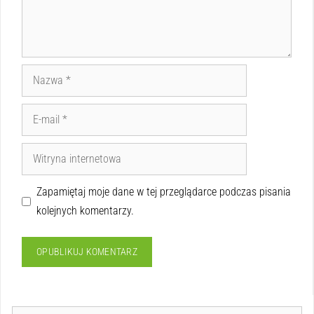
Zapamiętaj moje dane w tej przeglądarce podczas pisania
kolejnych komentarzy.