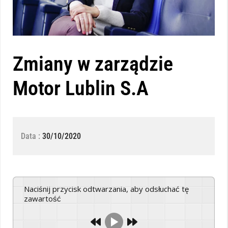
Zmiany w zarządzie
Motor Lublin S.A
Data :
30/10/2020
Naciśnij przycisk odtwarzania, aby odsłuchać tę
zawartość