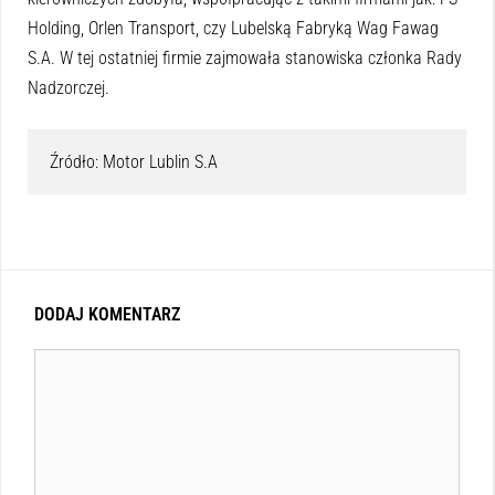
Holding, Orlen Transport, czy Lubelską Fabryką Wag Fawag
S.A. W tej ostatniej firmie zajmowała stanowiska członka Rady
Nadzorczej.
Źródło: Motor Lublin S.A
DODAJ KOMENTARZ