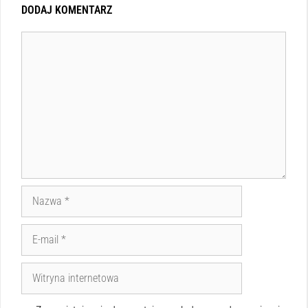
DODAJ KOMENTARZ