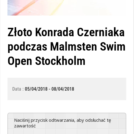
Złoto Konrada Czerniaka
podczas Malmsten Swim
Open Stockholm
Data :
05/04/2018 - 08/04/2018
Naciśnij przycisk odtwarzania, aby odsłuchać tę
zawartość