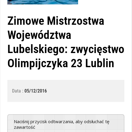
Zimowe Mistrzostwa
Województwa
Lubelskiego: zwycięstwo
Olimpijczyka 23 Lublin
Data :
05/12/2016
Naciśnij przycisk odtwarzania, aby odsłuchać tę
zawartość