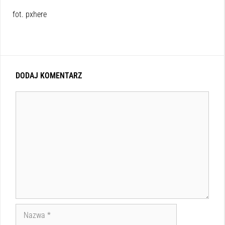
fot. pxhere
DODAJ KOMENTARZ