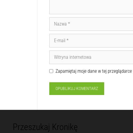
Zapamiętaj moje dane w tej przeglądarce
Przeszukaj Kronikę