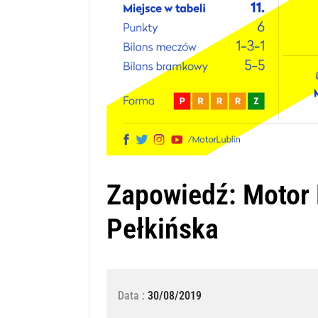
Zapowiedź: Motor 
Pełkińska
Data :
30/08/2019