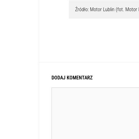
Źródło: Motor Lublin (fot. Motor 
DODAJ KOMENTARZ