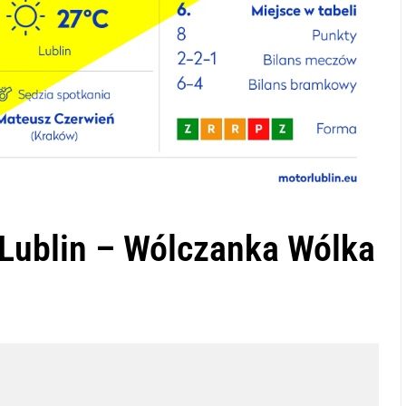
Lublin – Wólczanka Wólka