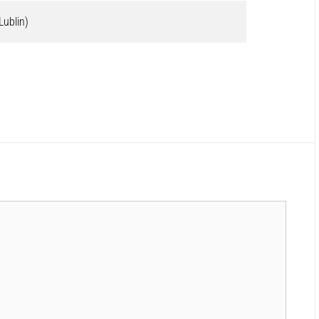
Lublin)