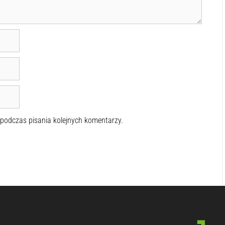
 podczas pisania kolejnych komentarzy.