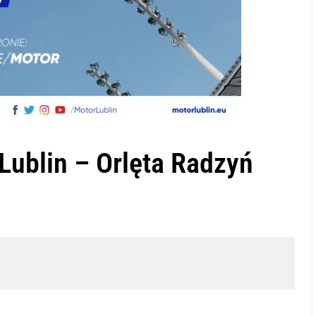
Lublin – Orlęta Radzyń