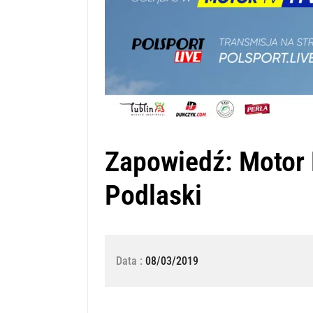
Zapowiedź: Motor 
Podlaski
Data :
08/03/2019