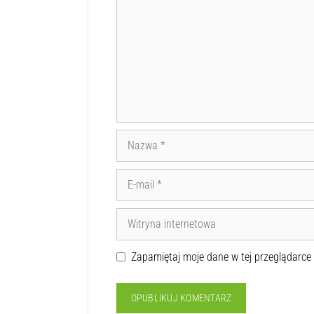
Zapamiętaj moje dane w tej przeglądarce