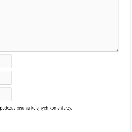
 podczas pisania kolejnych komentarzy.