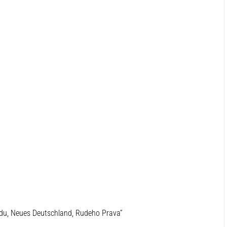
du, Neues Deutschland, Rudeho Prava”