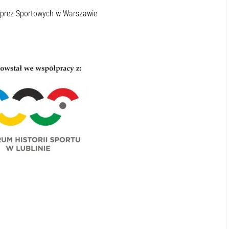
mprez Sportowych w Warszawie