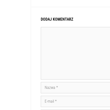
DODAJ KOMENTARZ