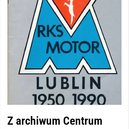
Z archiwum Centrum