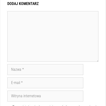
DODAJ KOMENTARZ