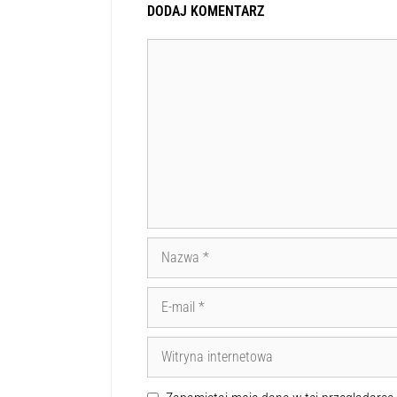
DODAJ KOMENTARZ