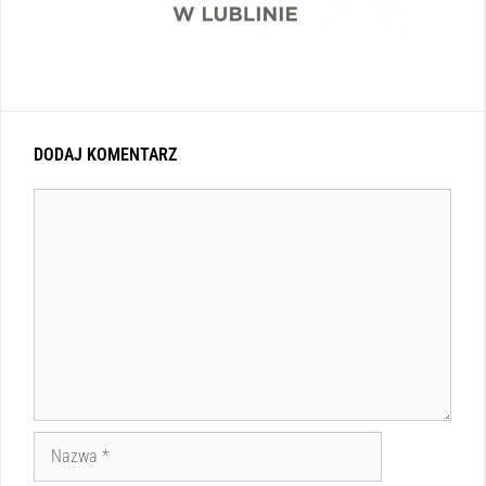
DODAJ KOMENTARZ