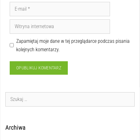
Zapamiętaj moje dane w tej przeglądarce podczas pisania
kolejnych komentarzy.
Archiwa