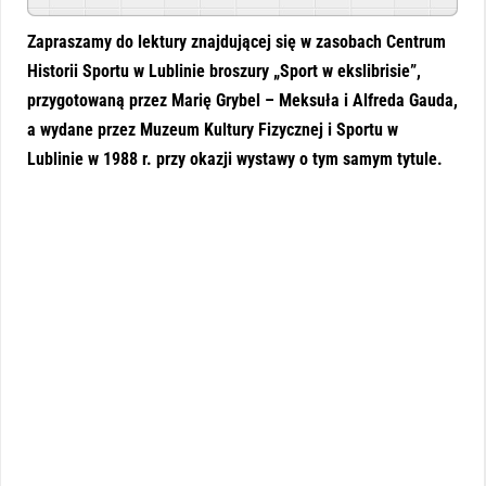
Zapraszamy do lektury znajdującej się w zasobach Centrum
Historii Sportu w Lublinie broszury „Sport w ekslibrisie”,
przygotowaną przez Marię Grybel – Meksuła i Alfreda Gauda,
a wydane przez Muzeum Kultury Fizycznej i Sportu w
Lublinie w 1988 r. przy okazji wystawy o tym samym tytule.