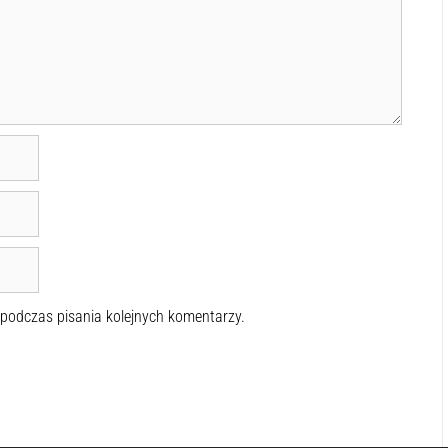
 podczas pisania kolejnych komentarzy.