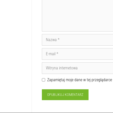
Zapamiętaj moje dane w tej przeglądarce