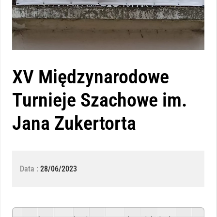
XV Międzynarodowe
Turnieje Szachowe im.
Jana Zukertorta
Data :
28/06/2023