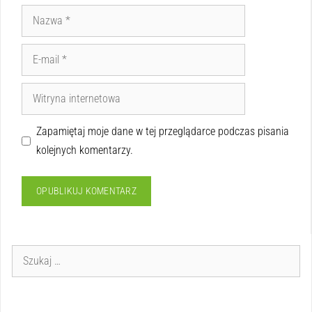
Zapamiętaj moje dane w tej przeglądarce podczas pisania
kolejnych komentarzy.