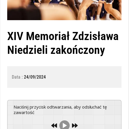
XIV Memoriał Zdzisława
Niedzieli zakończony
Data :
24/09/2024
Naciśnij przycisk odtwarzania, aby odsłuchać tę
zawartość