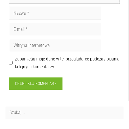
Zapamiętaj moje dane w tej przeglądarce podczas pisania
kolejnych komentarzy.