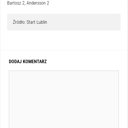
Bartosz 2, Andersson 2
Źródło: Start Lublin
DODAJ KOMENTARZ