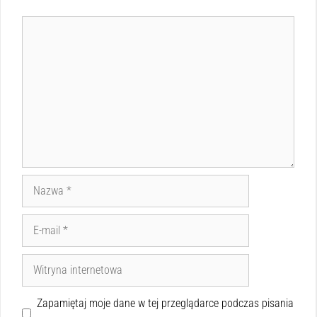
Zapamiętaj moje dane w tej przeglądarce podczas pisania