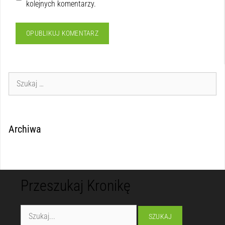
kolejnych komentarzy.
Archiwa
Przeszukaj Kronikę