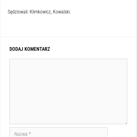
Sędziowali: Klimkowicz, Kowalski.
DODAJ KOMENTARZ