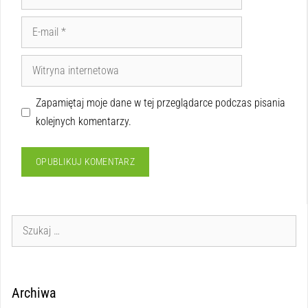
Zapamiętaj moje dane w tej przeglądarce podczas pisania
kolejnych komentarzy.
Archiwa