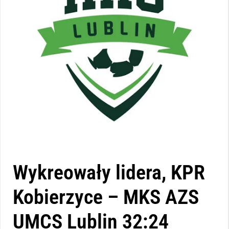
Wykreowały lidera, KPR
Kobierzyce – MKS AZS
UMCS Lublin 32:24