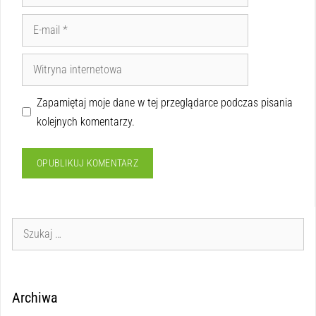
Zapamiętaj moje dane w tej przeglądarce podczas pisania
kolejnych komentarzy.
Archiwa