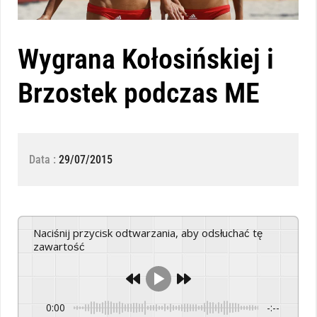
Wygrana Kołosińskiej i
Brzostek podczas ME
Data :
29/07/2015
Naciśnij przycisk odtwarzania, aby odsłuchać tę
zawartość
0:00
-:--