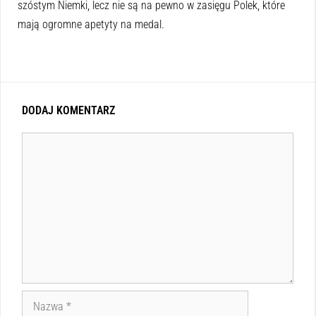
szóstym Niemki, lecz nie są na pewno w zasięgu Polek, które
mają ogromne apetyty na medal.
DODAJ KOMENTARZ