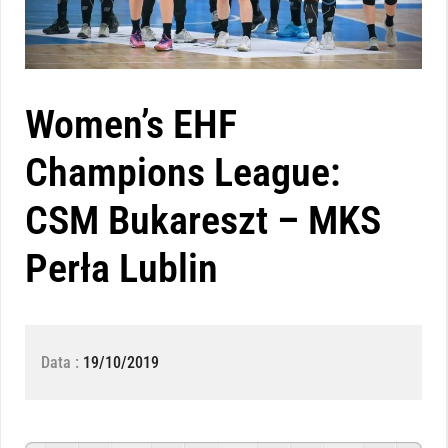
Women’s EHF
Champions League:
CSM Bukareszt – MKS
Perła Lublin
Data :
19/10/2019