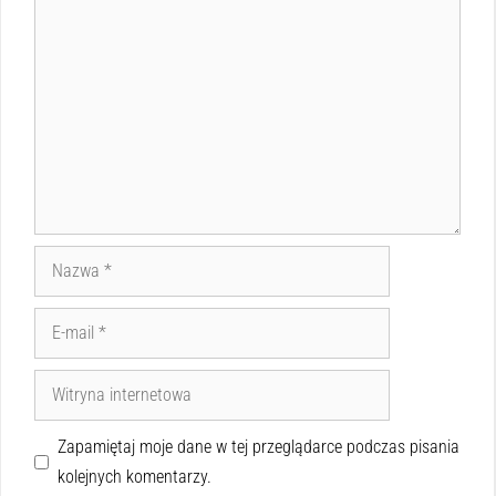
Zapamiętaj moje dane w tej przeglądarce podczas pisania
kolejnych komentarzy.