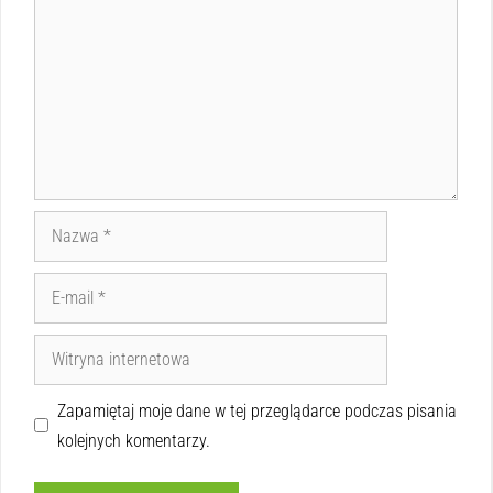
Zapamiętaj moje dane w tej przeglądarce podczas pisania
kolejnych komentarzy.