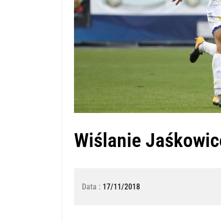
Wiślanie Jaśkowic
Data :
17/11/2018