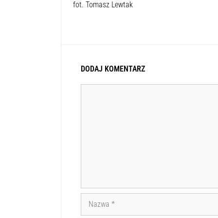
fot. Tomasz Lewtak
DODAJ KOMENTARZ