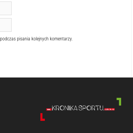
 podczas pisania kolejnych komentarzy.