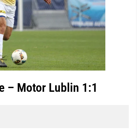
e – Motor Lublin 1:1