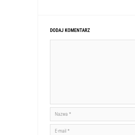
DODAJ KOMENTARZ