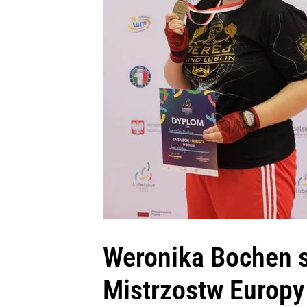
Weronika Bochen s
Mistrzostw Europy