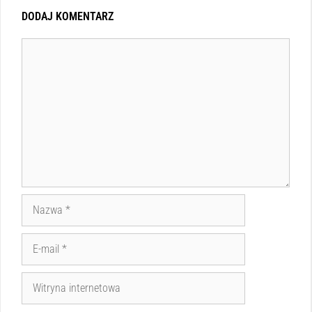
DODAJ KOMENTARZ