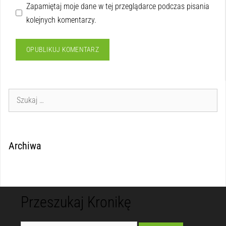
Zapamiętaj moje dane w tej przeglądarce podczas pisania
kolejnych komentarzy.
Archiwa
Przeszukaj Kronikę