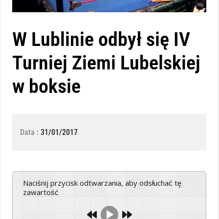
W Lublinie odbył się IV
Turniej Ziemi Lubelskiej
w boksie
Data :
31/01/2017
Naciśnij przycisk odtwarzania, aby odsłuchać tę
zawartość