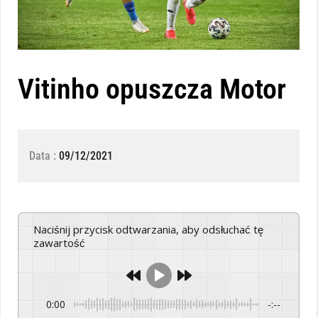
Vitinho opuszcza Motor
Data :
09/12/2021
Naciśnij przycisk odtwarzania, aby odsłuchać tę
zawartość
0:00
-:--