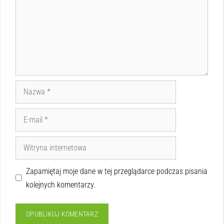
Zapamiętaj moje dane w tej przeglądarce podczas pisania
kolejnych komentarzy.