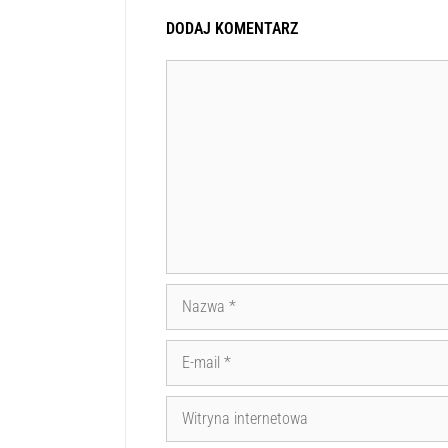
DODAJ KOMENTARZ