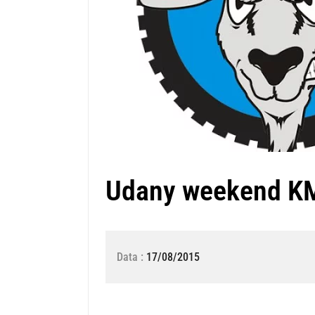
Udany weekend KM
Data :
17/08/2015