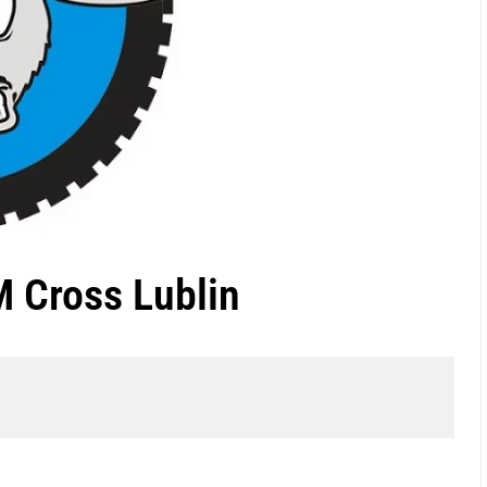
 Cross Lublin