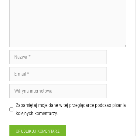
Zapamiętaj moje dane w tej przeglądarce podczas pisania
kolejnych komentarzy.