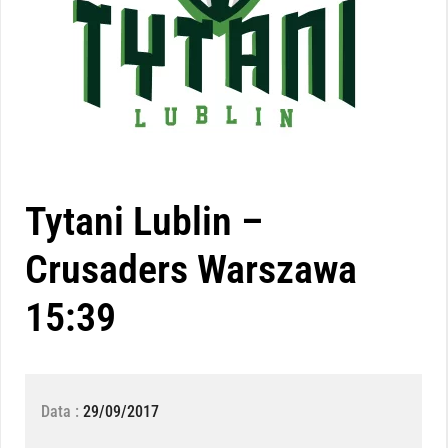
Tytani Lublin –
Crusaders Warszawa
15:39
Data :
29/09/2017