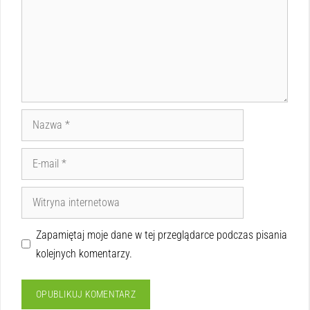
Zapamiętaj moje dane w tej przeglądarce podczas pisania
kolejnych komentarzy.