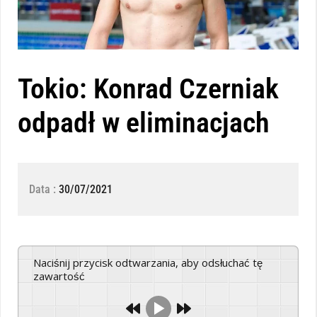
Tokio: Konrad Czerniak
odpadł w eliminacjach
Data :
30/07/2021
Naciśnij przycisk odtwarzania, aby odsłuchać tę
zawartość