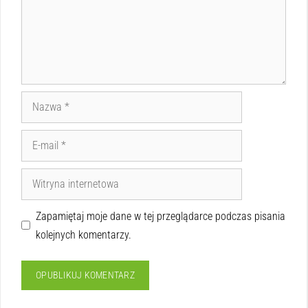
Zapamiętaj moje dane w tej przeglądarce podczas pisania
kolejnych komentarzy.