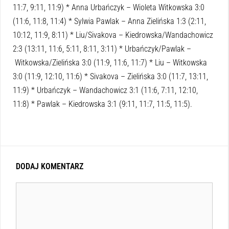
11:7, 9:11, 11:9) * Anna Urbańczyk – Wioleta Witkowska 3:0
(11:6, 11:8, 11:4) * Sylwia Pawlak – Anna Zielińska 1:3 (2:11,
10:12, 11:9, 8:11) * Liu/Sivakova – Kiedrowska/Wandachowicz
2:3 (13:11, 11:6, 5:11, 8:11, 3:11) * Urbańczyk/Pawlak –
Witkowska/Zielińska 3:0 (11:9, 11:6, 11:7) * Liu – Witkowska
3:0 (11:9, 12:10, 11:6) * Sivakova – Zielińska 3:0 (11:7, 13:11,
11:9) * Urbańczyk – Wandachowicz 3:1 (11:6, 7:11, 12:10,
11:8) * Pawlak – Kiedrowska 3:1 (9:11, 11:7, 11:5, 11:5).
DODAJ KOMENTARZ