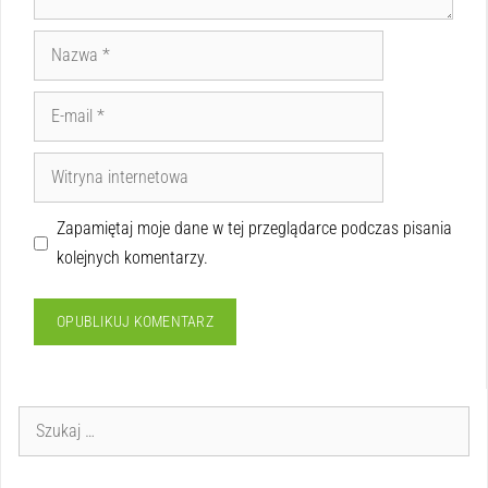
Zapamiętaj moje dane w tej przeglądarce podczas pisania
kolejnych komentarzy.