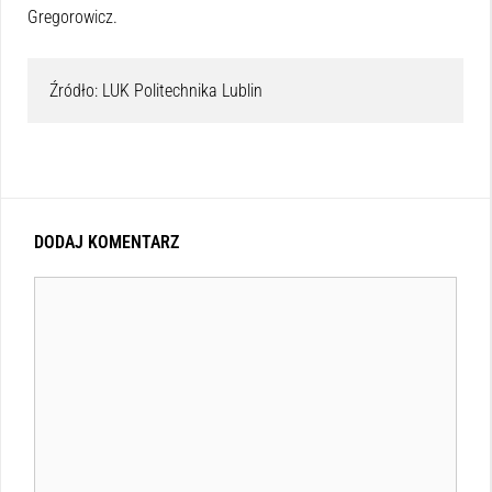
Gregorowicz.
Źródło: LUK Politechnika Lublin
DODAJ KOMENTARZ