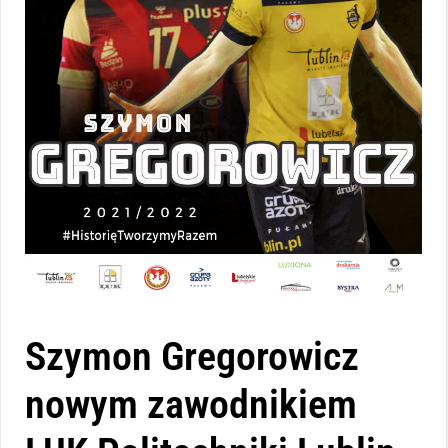
Szymon Gregorowicz
nowym zawodnikiem