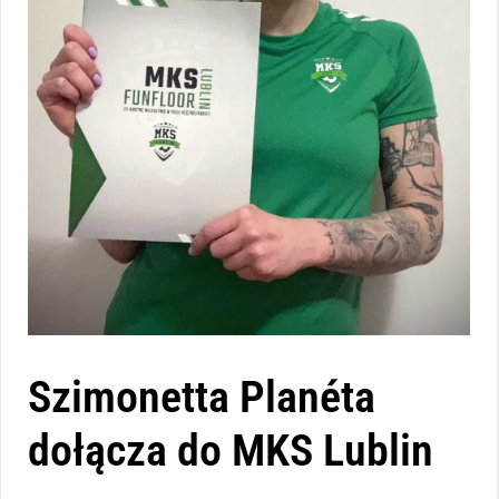
Szimonetta Planéta
dołącza do MKS Lublin