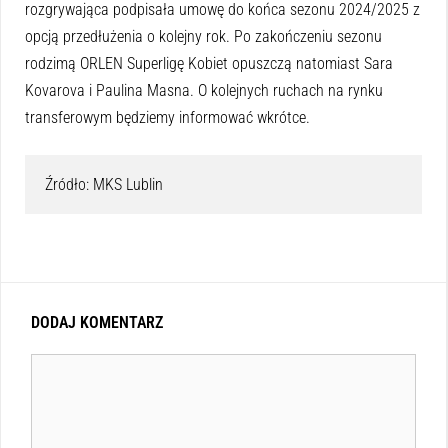
rozgrywająca podpisała umowę do końca sezonu 2024/2025 z
opcją przedłużenia o kolejny rok. Po zakończeniu sezonu
rodzimą ORLEN Superligę Kobiet opuszczą natomiast Sara
Kovarova i Paulina Masna. O kolejnych ruchach na rynku
transferowym będziemy informować wkrótce.
Źródło: MKS Lublin
DODAJ KOMENTARZ