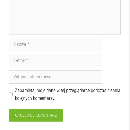
Zapamiętaj moje dane w tej przeglądarce podczas pisania
kolejnych komentarzy.