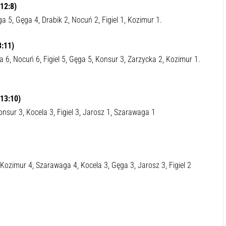
12:8)
 5, Gęga 4, Drabik 2, Nocuń 2, Figiel 1, Kozimur 1.
3:11)
 6, Nocuń 6, Figiel 5, Gęga 5, Konsur 3, Zarzycka 2, Kozimur 1.
13:10)
nsur 3, Kocela 3, Figiel 3, Jarosz 1, Szarawaga 1
Kozimur 4, Szarawaga 4, Kocela 3, Gęga 3, Jarosz 3, Figiel 2