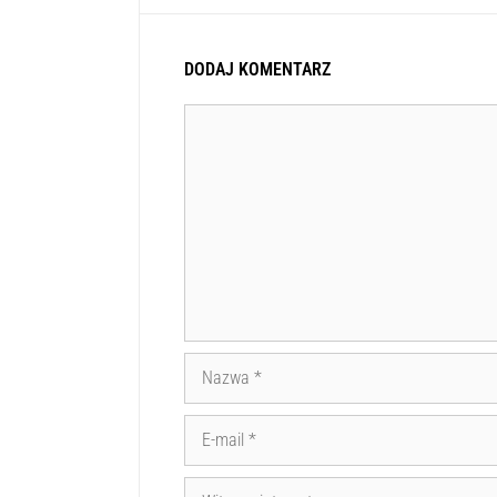
DODAJ KOMENTARZ