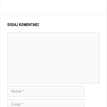
DODAJ KOMENTARZ