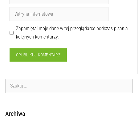
Zapamiętaj moje dane w tej przeglądarce podczas pisania
kolejnych komentarzy.
Archiwa