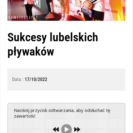
Sukcesy lubelskich
pływaków
Data :
17/10/2022
Naciśnij przycisk odtwarzania, aby odsłuchać tę
zawartość