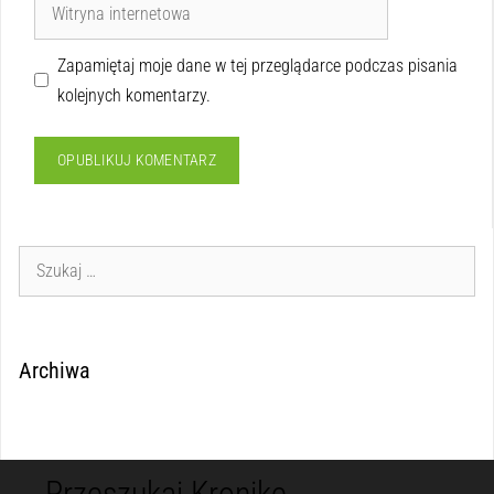
Zapamiętaj moje dane w tej przeglądarce podczas pisania
kolejnych komentarzy.
Archiwa
Przeszukaj Kronikę