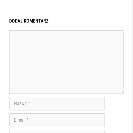
DODAJ KOMENTARZ