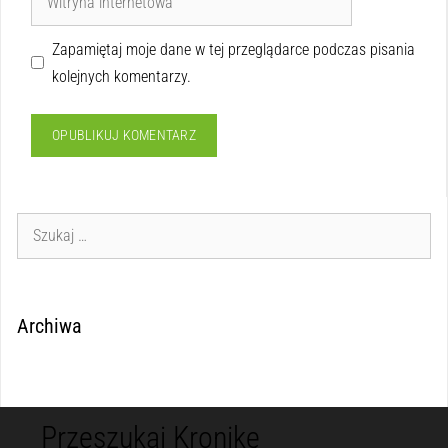
Zapamiętaj moje dane w tej przeglądarce podczas pisania
kolejnych komentarzy.
Archiwa
Przeszukaj Kronikę