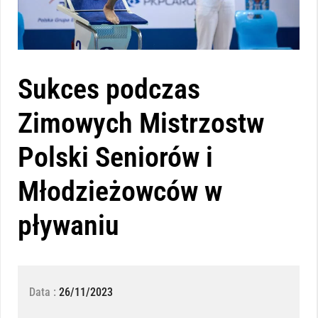
Sukces podczas
Zimowych Mistrzostw
Polski Seniorów i
Młodzieżowców w
pływaniu
Data :
26/11/2023