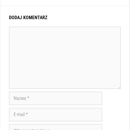
DODAJ KOMENTARZ