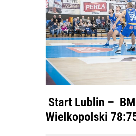
Start Lublin – BM
Wielkopolski 78:7