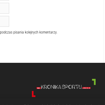
 podczas pisania kolejnych komentarzy.