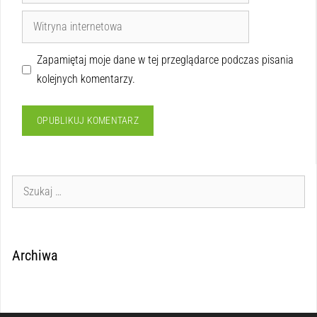
Zapamiętaj moje dane w tej przeglądarce podczas pisania
kolejnych komentarzy.
Archiwa