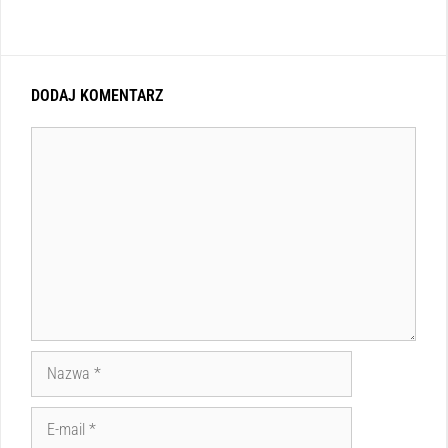
DODAJ KOMENTARZ