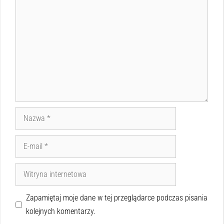
Zapamiętaj moje dane w tej przeglądarce podczas pisania
kolejnych komentarzy.