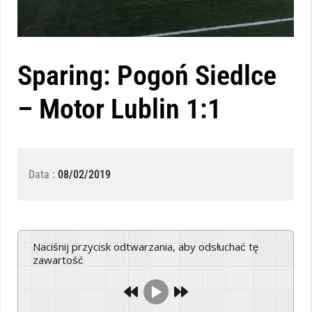
Sparing: Pogoń Siedlce
– Motor Lublin 1:1
Data :
08/02/2019
Naciśnij przycisk odtwarzania, aby odsłuchać tę
zawartość