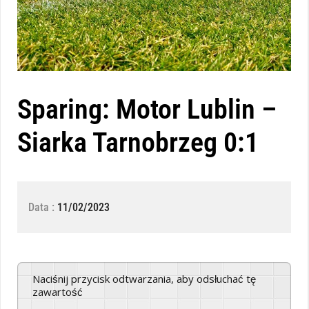
Sparing: Motor Lublin –
Siarka Tarnobrzeg 0:1
Data :
11/02/2023
Naciśnij przycisk odtwarzania, aby odsłuchać tę
zawartość