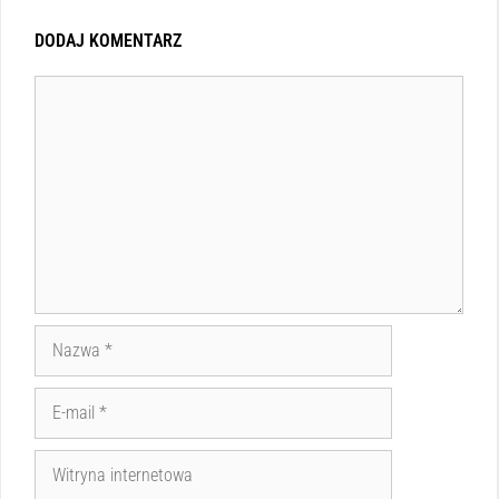
DODAJ KOMENTARZ