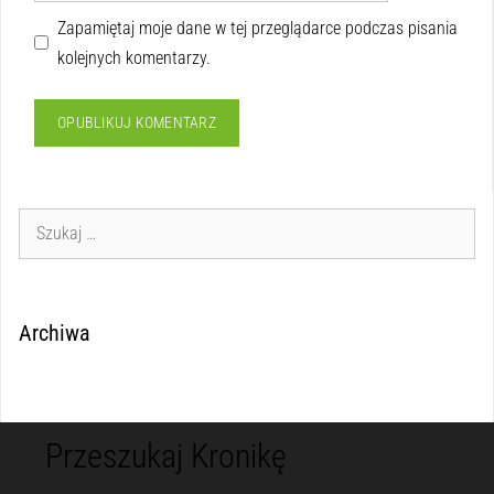
Zapamiętaj moje dane w tej przeglądarce podczas pisania
kolejnych komentarzy.
Archiwa
Przeszukaj Kronikę