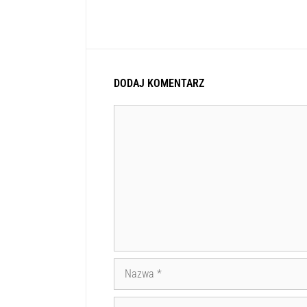
DODAJ KOMENTARZ