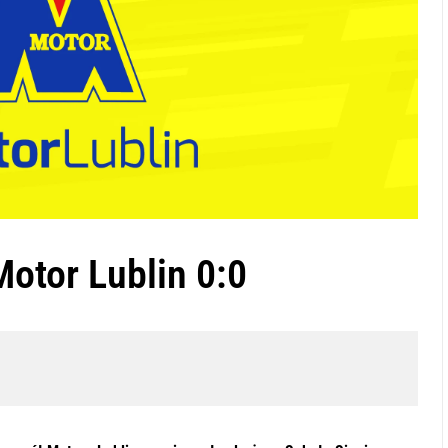
Motor Lublin 0:0