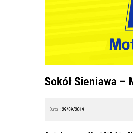
Sokół Sieniawa – 
Data :
29/09/2019