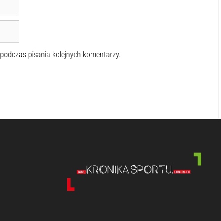
 podczas pisania kolejnych komentarzy.