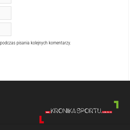
 podczas pisania kolejnych komentarzy.