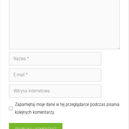
Zapamiętaj moje dane w tej przeglądarce podczas pisania
kolejnych komentarzy.