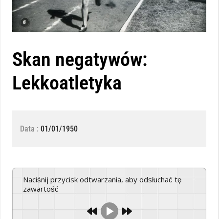
Skan negatywów:
Lekkoatletyka
Data :
01/01/1950
Naciśnij przycisk odtwarzania, aby odsłuchać tę
zawartość