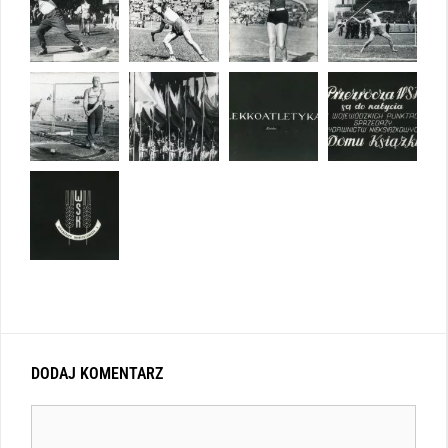
DODAJ KOMENTARZ