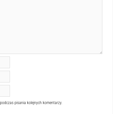
 podczas pisania kolejnych komentarzy.