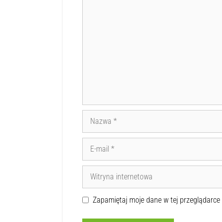
Zapamiętaj moje dane w tej przeglądarce