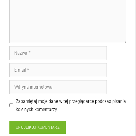
Zapamiętaj moje dane w tej przeglądarce podczas pisania
kolejnych komentarzy.