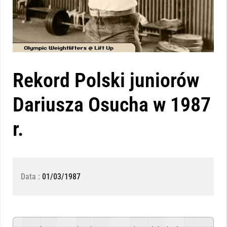
Rekord Polski juniorów
Dariusza Osucha w 1987
r.
Data :
01/03/1987