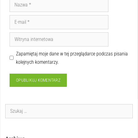
Zapamiętaj moje dane w tej przeglądarce podczas pisania
kolejnych komentarzy.